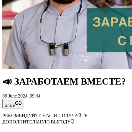
📣 ЗАРАБОТАЕМ ВМЕСТЕ?
06 June 2024, 09:44
Share
РЕКОМЕНДУЙТЕ НАС И ПОЛУЧАЙТЕ
ДОПОЛНИТЕЛЬНУЮ ВЫГОДУ👇